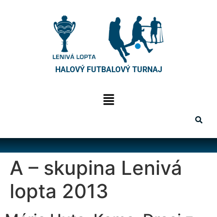
HALOVÝ FUTBALOVÝ TURNAJ
A – skupina Lenivá
lopta 2013