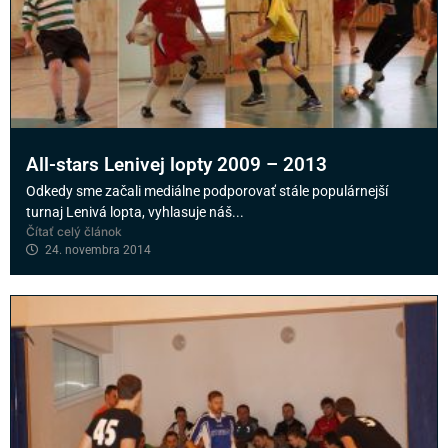
All-stars Lenivej lopty 2009 – 2013
Odkedy sme začali mediálne podporovať stále populárnejší
turnaj Lenivá lopta, vyhlasuje náš...
Čítať celý článok
24. novembra 2014