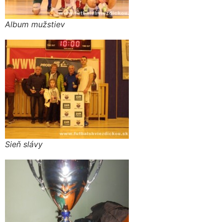
Album mužstiev
Sieň slávy