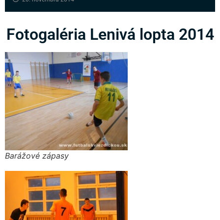
Fotogaléria Lenivá lopta 2014
Barážové zápasy