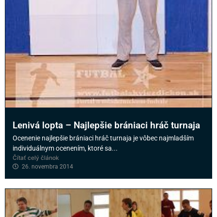
Lenivá lopta – Najlepšie brániaci hráč turnaja
Ocenenie najlepšie brániaci hráč turnaja je vôbec najmladším
individuálnym ocenením, ktoré sa...
Čítať celý článok
26. novembra 2014