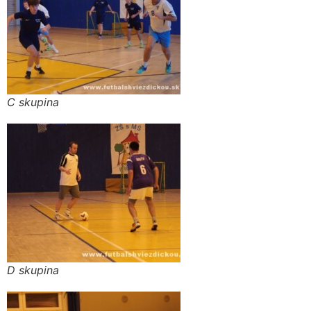
C skupina
D skupina