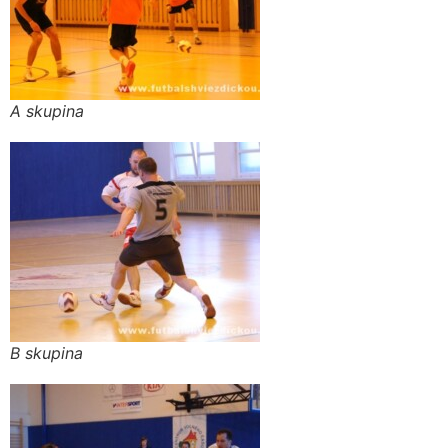
A skupina
B skupina