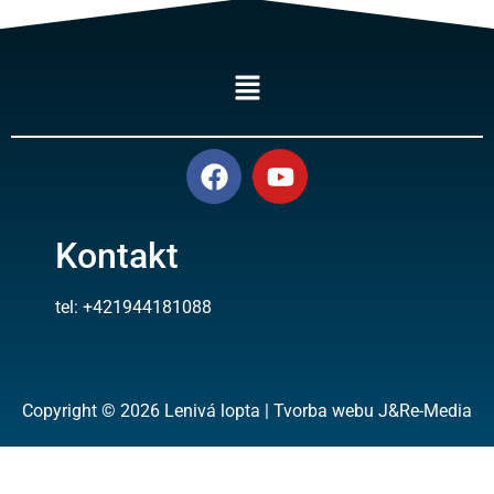
Kontakt
tel: +421944181088
Copyright © 2026 Lenivá lopta | Tvorba webu J&Re-Media