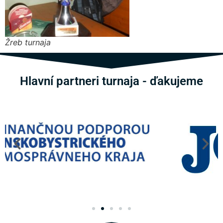
Žreb turnaja
Hlavní partneri turnaja - ďakujeme