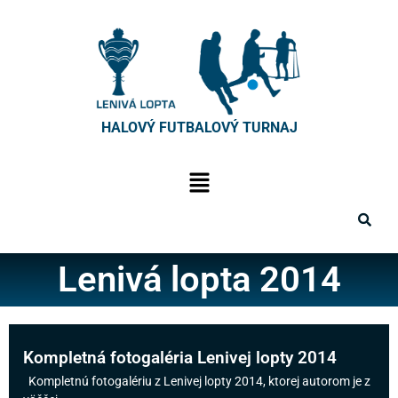
HALOVÝ FUTBALOVÝ TURNAJ
Lenivá lopta 2014
Kompletná fotogaléria Lenivej lopty 2014
Kompletnú fotogalériu z Lenivej lopty 2014, ktorej autorom je z