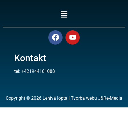
Kontakt
tel: +421944181088
Copyright © 2026 Lenivá lopta | Tvorba webu J&Re-Media