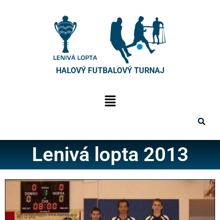
HALOVÝ FUTBALOVÝ TURNAJ
Lenivá lopta 2013