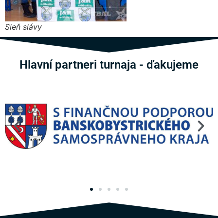
Sieň slávy
Hlavní partneri turnaja - ďakujeme