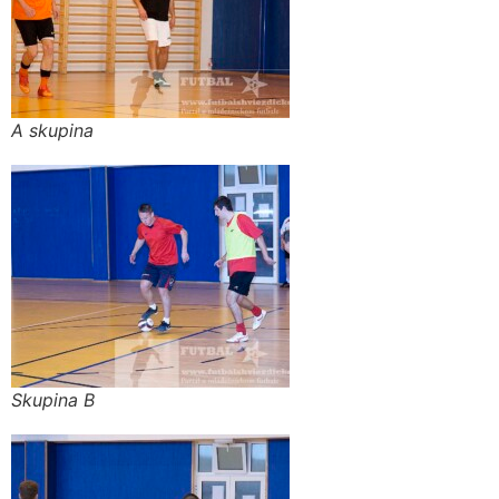
A skupina
Skupina B