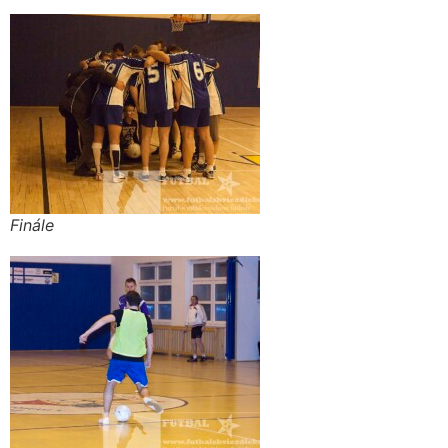
Finále