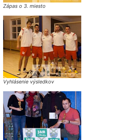
Zápas o 3. miesto
Vyhlásenie výsledkov