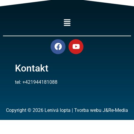
Kontakt
tel: +421944181088
Copyright © 2026 Lenivá lopta | Tvorba webu J&Re-Media