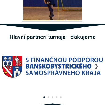
Hlavní partneri turnaja - ďakujeme