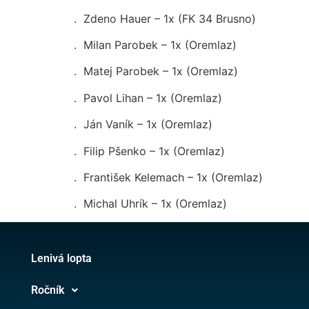
. Zdeno Hauer – 1x (FK 34 Brusno)
. Milan Parobek – 1x (Oremlaz)
. Matej Parobek – 1x (Oremlaz)
. Pavol Lihan – 1x (Oremlaz)
. Ján Vaník – 1x (Oremlaz)
. Filip Pšenko – 1x (Oremlaz)
. František Kelemach – 1x (Oremlaz)
. Michal Uhrík – 1x (Oremlaz)
Lenivá lopta
Ročník