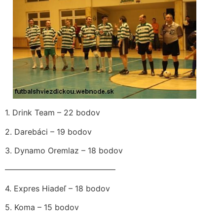
1. Drink Team – 22 bodov
2. Darebáci – 19 bodov
3. Dynamo Oremlaz – 18 bodov
——————————————
4. Expres Hiadeľ – 18 bodov
5. Koma – 15 bodov