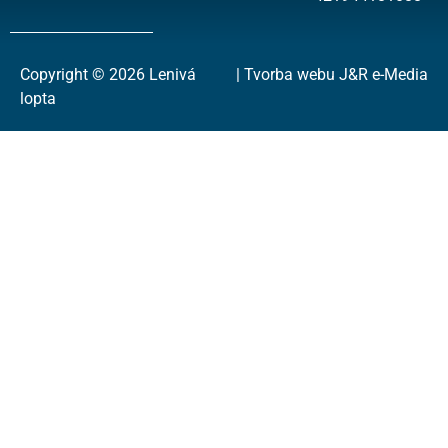
Copyright © 2026 Lenivá
| Tvorba webu J&R e-Media
lopta