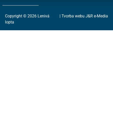
Copyright © 2026 Lenivá
| Tvorba webu J&R e-Media
lopta